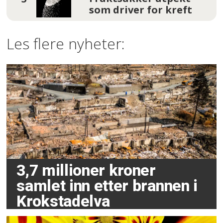
som driver for kreft
Les flere nyheter:
3,7 millioner kroner
samlet inn etter brannen i
Krokstadelva