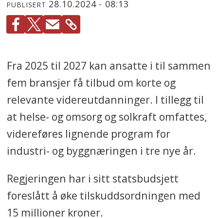
28.10.2024 - 08:13
PUBLISERT
Fra 2025 til 2027 kan ansatte i til sammen
fem bransjer få tilbud om korte og
relevante videreutdanninger. I tillegg til
at helse- og omsorg og solkraft omfattes,
videreføres lignende program for
industri- og byggnæringen i tre nye år.
Regjeringen har i sitt statsbudsjett
foreslått å øke tilskuddsordningen med
15 millioner kroner.