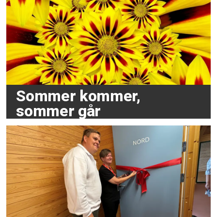
Sommer kommer,
sommer går