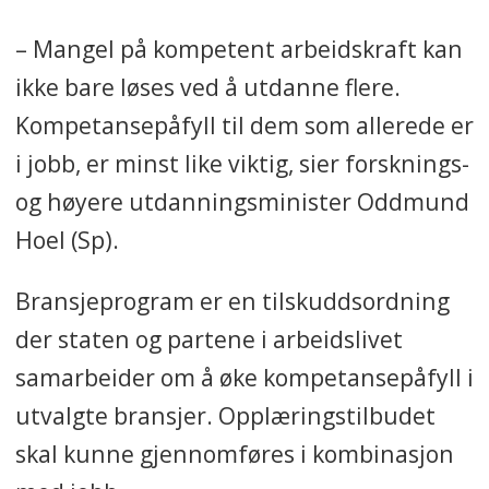
– Mangel på kompetent arbeidskraft kan
ikke bare løses ved å utdanne flere.
Kompetansepåfyll til dem som allerede er
i jobb, er minst like viktig, sier forsknings-
og høyere utdanningsminister Oddmund
Hoel (Sp).
Bransjeprogram er en tilskuddsordning
der staten og partene i arbeidslivet
samarbeider om å øke kompetansepåfyll i
utvalgte bransjer. Opplæringstilbudet
skal kunne gjennomføres i kombinasjon