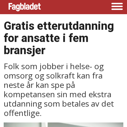
Gratis etterutdanning
for ansatte i fem
bransjer
Folk som jobber i helse- og
omsorg og solkraft kan fra
neste år kan spe på
kompetansen sin med ekstra
utdanning som betales av det
offentlige.