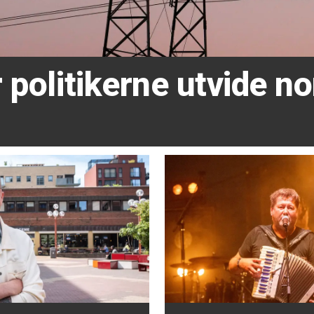
 politikerne utvide no