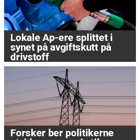
Lokale Ap-ere splittet i
synet på avgiftskutt på
drivstoff
Forsker ber politikerne