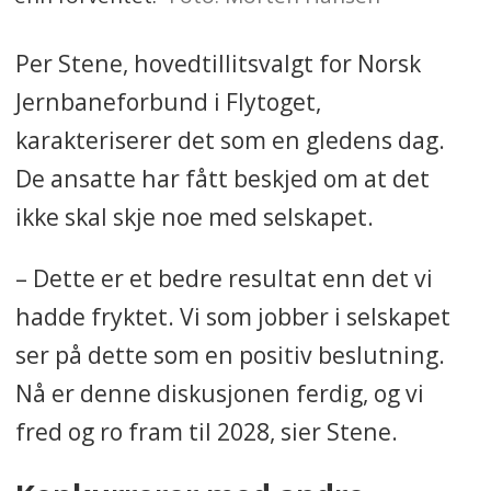
Per Stene, hovedtillitsvalgt for Norsk
Jernbaneforbund i Flytoget,
karakteriserer det som en gledens dag.
De ansatte har fått beskjed om at det
ikke skal skje noe med selskapet.
– Dette er et bedre resultat enn det vi
hadde fryktet. Vi som jobber i selskapet
ser på dette som en positiv beslutning.
Nå er denne diskusjonen ferdig, og vi
fred og ro fram til 2028, sier Stene.