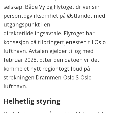
selskap. Både Vy og Flytoget driver sin
persontogvirksomhet på Østlandet med
utgangspunkt i en
direktetildelingsavtale. Flytoget har
konsesjon på tilbringertjenesten til Oslo
lufthavn. Avtalen gjelder til og med
februar 2028. Etter den datoen vil det
komme et nytt regiontogtilbud på
strekningen Drammen-Oslo S-Oslo
lufthavn.
Helhetlig styring