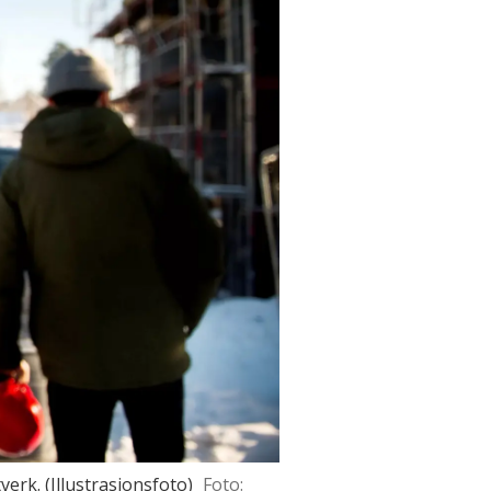
verk. (Illustrasjonsfoto)
Foto: