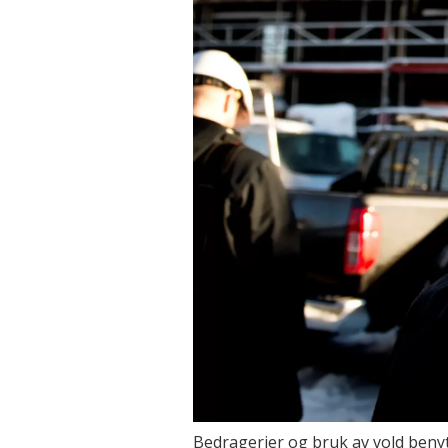
Bedragerier og bruk av vold benytte