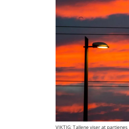
VIKTIG: Tallene viser at partienes