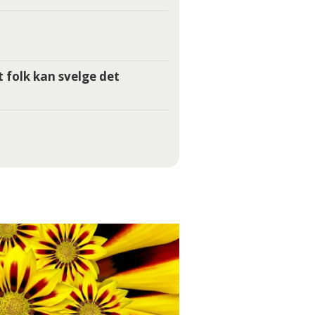
t folk kan svelge det