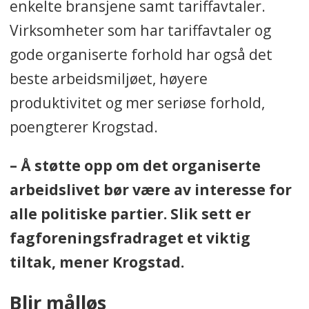
enkelte bransjene samt tariffavtaler.
Virksomheter som har tariffavtaler og
gode organiserte forhold har også det
beste arbeidsmiljøet, høyere
produktivitet og mer seriøse forhold,
poengterer Krogstad.
– Å støtte opp om det organiserte
arbeidslivet bør være av interesse for
alle politiske partier. Slik sett er
fagforeningsfradraget et viktig
tiltak, mener Krogstad.
Blir målløs