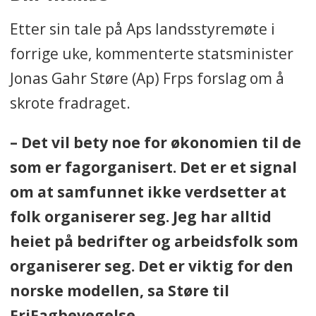
Etter sin tale på Aps landsstyremøte i
forrige uke, kommenterte statsminister
Jonas Gahr Støre (Ap) Frps forslag om å
skrote fradraget.
– Det vil bety noe for økonomien til de
som er fagorganisert. Det er et signal
om at samfunnet ikke verdsetter at
folk organiserer seg. Jeg har alltid
heiet på bedrifter og arbeidsfolk som
organiserer seg. Det er viktig for den
norske modellen, sa Støre til
FriFagbevegelse.