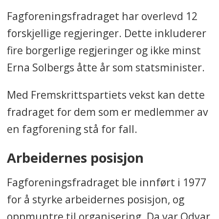
Fagforeningsfradraget har overlevd 12
forskjellige regjeringer. Dette inkluderer
fire borgerlige regjeringer og ikke minst
Erna Solbergs åtte år som statsminister.
Med Fremskrittspartiets vekst kan dette
fradraget for dem som er medlemmer av
en fagforening stå for fall.
Arbeidernes posisjon
Fagforeningsfradraget ble innført i 1977
for å styrke arbeidernes posisjon, og
oppmuntre til organisering. Da var Odvar