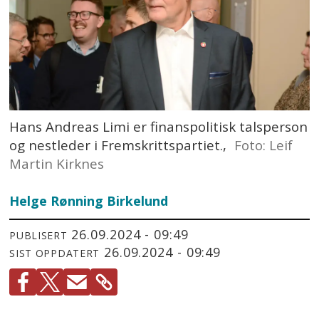
Hans Andreas Limi er finanspolitisk talsperson
og nestleder i Fremskrittspartiet.,
Foto: Leif
Martin Kirknes
Helge Rønning Birkelund
26.09.2024 - 09:49
PUBLISERT
26.09.2024 - 09:49
SIST OPPDATERT