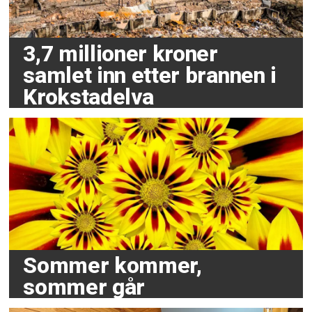
3,7 millioner kroner
samlet inn etter brannen i
Krokstadelva
Sommer kommer,
sommer går