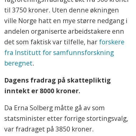
til 3750 kroner. Uten denne økningen
ville Norge hatt en mye større nedgang i
andelen organiserte arbeidstakere enn
det som faktisk var tilfelle, har
forskere
fra Institutt for samfunnsforskning
beregnet
.
Dagens fradrag på skattepliktig
inntekt er 8000 kroner.
Da Erna Solberg måtte gå av som
statsminister etter forrige stortingsvalg,
var fradraget på 3850 kroner.