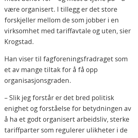
være organisert. I tillegg er det store
forskjeller mellom de som jobber i en
virksomhet med tariffavtale og uten, sier
Krogstad.
Han viser til fagforeningsfradraget som
et av mange tiltak for å få opp
organisasjonsgraden.
– Slik jeg forstår er det bred politisk
enighet og forståelse for betydningen av
å ha et godt organisert arbeidsliv, sterke
tariffparter som regulerer ulikheter i de