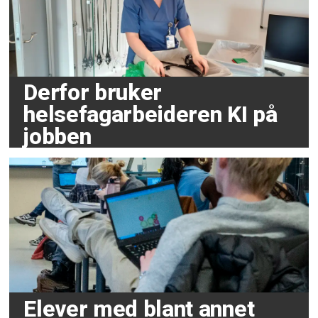
Derfor bruker
helsefagarbeideren KI på
jobben
Elever med blant annet