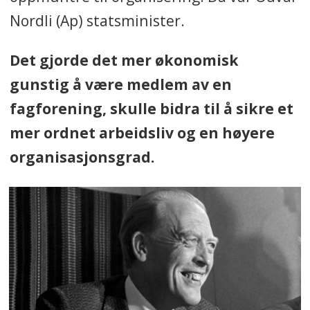
Nordli (Ap) statsminister.
Det gjorde det mer økonomisk
gunstig å være medlem av en
fagforening, skulle bidra til å sikre et
mer ordnet arbeidsliv og en høyere
organisasjonsgrad.