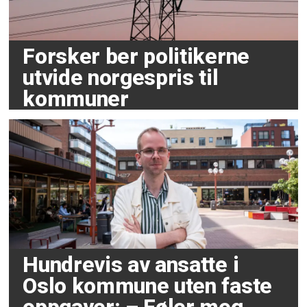
Forsker ber politikerne
utvide norgespris til
kommuner
Hundrevis av ansatte i
Oslo kommune uten faste