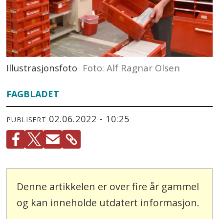
Illustrasjonsfoto
Foto: Alf Ragnar Olsen
FAGBLADET
02.06.2022 - 10:25
PUBLISERT
Denne artikkelen er over fire år gammel
og kan inneholde utdatert informasjon.