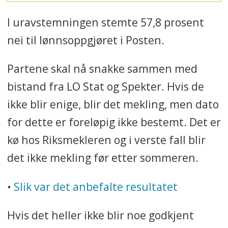
I uravstemningen stemte 57,8 prosent
nei til lønnsoppgjøret i Posten.
Partene skal nå snakke sammen med
bistand fra LO Stat og Spekter. Hvis de
ikke blir enige, blir det mekling, men dato
for dette er foreløpig ikke bestemt. Det er
kø hos Riksmekleren og i verste fall blir
det ikke mekling før etter sommeren.
•
Slik var det anbefalte resultatet
Hvis det heller ikke blir noe godkjent