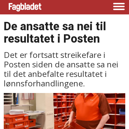
De ansatte sa nei til
resultatet i Posten
Det er fortsatt streikefare i
Posten siden de ansatte sa nei
til det anbefalte resultatet i
lønnsforhandlingene.