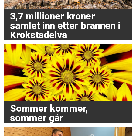
3,7 millioner kroner
samlet inn etter brannen i
Krokstadelva
Sommer kommer,
sommer går