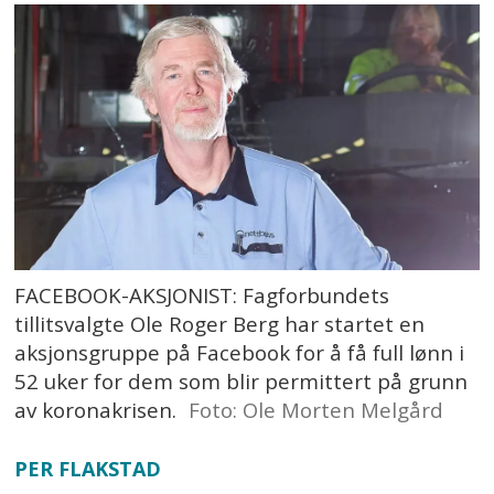
FACEBOOK-AKSJONIST: Fagforbundets
tillitsvalgte Ole Roger Berg har startet en
aksjonsgruppe på Facebook for å få full lønn i
52 uker for dem som blir permittert på grunn
av koronakrisen.
Foto: Ole Morten Melgård
PER FLAKSTAD