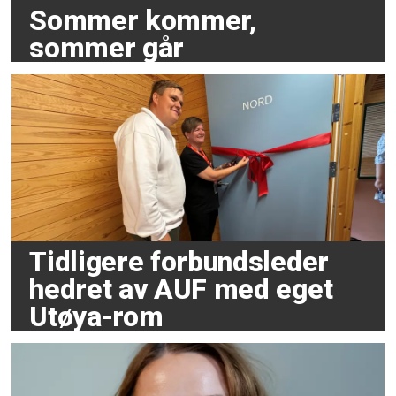
Sommer kommer,
sommer går
Tidligere forbundsleder
hedret av AUF med eget
Utøya-rom