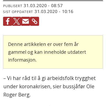
31.03.2020 - 08:57
PUBLISERT
31.03.2020 - 10:16
SIST OPPDATERT
Denne artikkelen er over fem år
gammel og kan inneholde utdatert
informasjon.
– Vi har råd til å gi arbeidsfolk trygghet
under koronakrisen, sier bussjåfør Ole
Roger Berg.