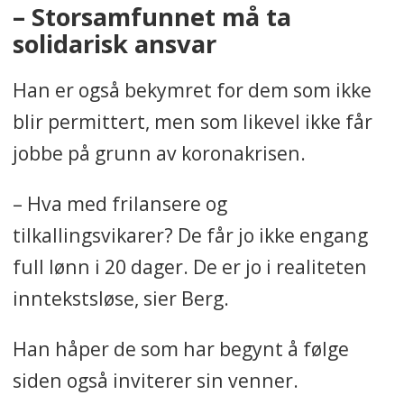
– Storsamfunnet må ta
solidarisk ansvar
Han er også bekymret for dem som ikke
blir permittert, men som likevel ikke får
jobbe på grunn av koronakrisen.
– Hva med frilansere og
tilkallingsvikarer? De får jo ikke engang
full lønn i 20 dager. De er jo i realiteten
inntekstsløse, sier Berg.
Han håper de som har begynt å følge
siden også inviterer sin venner.