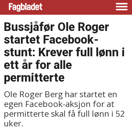
Bussjåfør Ole Roger
startet Facebook-
stunt: Krever full lønn i
ett år for alle
permitterte
Ole Roger Berg har startet en
egen Facebook-aksjon for at
permitterte skal få full lønn i 52
uker.