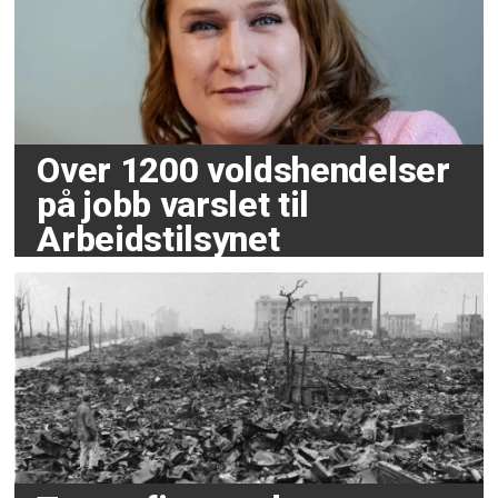
Over 1200 voldshendelser
på jobb varslet til
Arbeidstilsynet