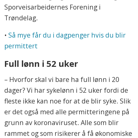
Sporveisarbeidernes Forening i
Trøndelag.
•
Så mye får du i dagpenger hvis du blir
permittert
Full lønn i 52 uker
– Hvorfor skal vi bare ha full lønn i 20
dager? Vi har sykelønn i 52 uker fordi de
fleste ikke kan noe for at de blir syke. Slik
er det også med alle permitteringene på
grunn av koronaviruset. Alle som blir
rammet og som risikerer å få økonomiske