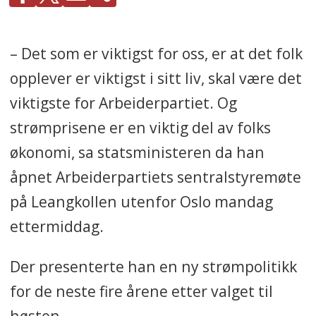
– Det som er viktigst for oss, er at det folk
opplever er viktigst i sitt liv, skal være det
viktigste for Arbeiderpartiet. Og
strømprisene er en viktig del av folks
økonomi, sa statsministeren da han
åpnet Arbeiderpartiets sentralstyremøte
på Leangkollen utenfor Oslo mandag
ettermiddag.
Der presenterte han en ny strømpolitikk
for de neste fire årene etter valget til
høsten.