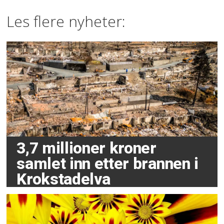
Les flere nyheter:
3,7 millioner kroner
samlet inn etter brannen i
Krokstadelva