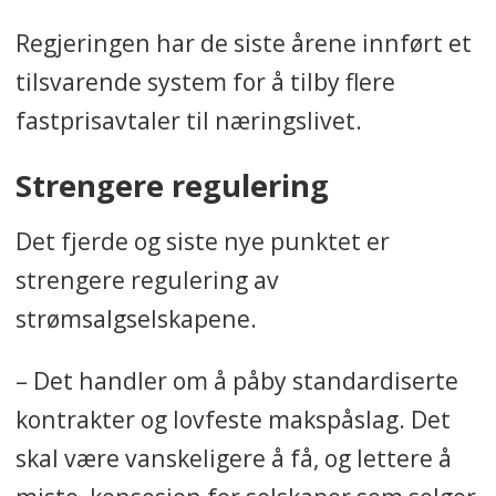
Regjeringen har de siste årene innført et
tilsvarende system for å tilby flere
fastprisavtaler til næringslivet.
Strengere regulering
Det fjerde og siste nye punktet er
strengere regulering av
strømsalgselskapene.
– Det handler om å påby standardiserte
kontrakter og lovfeste makspåslag. Det
skal være vanskeligere å få, og lettere å