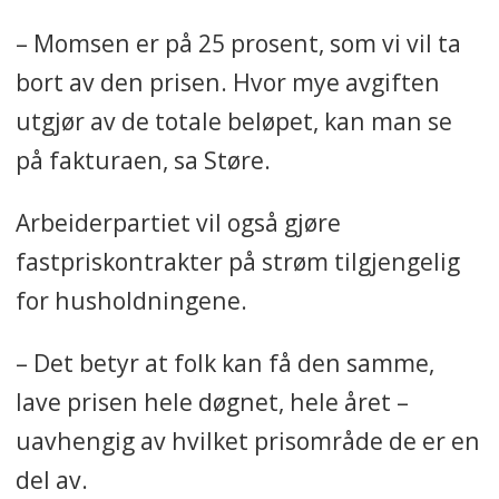
– Momsen er på 25 prosent, som vi vil ta
bort av den prisen. Hvor mye avgiften
utgjør av de totale beløpet, kan man se
på fakturaen, sa Støre.
Arbeiderpartiet vil også gjøre
fastpriskontrakter på strøm tilgjengelig
for husholdningene.
– Det betyr at folk kan få den samme,
lave prisen hele døgnet, hele året –
uavhengig av hvilket prisområde de er en
del av.