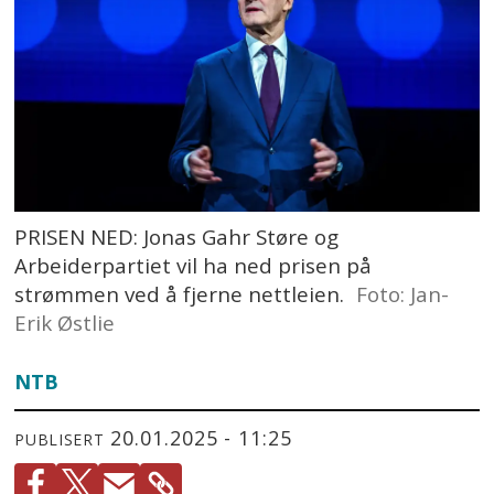
PRISEN NED: Jonas Gahr Støre og
Arbeiderpartiet vil ha ned prisen på
strømmen ved å fjerne nettleien.
Foto: Jan-
Erik Østlie
NTB
20.01.2025 - 11:25
PUBLISERT