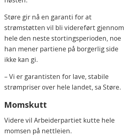
Støre gir nå en garanti for at
strømstøtten vil bli videreført gjennom
hele den neste stortingsperioden, noe
han mener partiene på borgerlig side
ikke kan gi.
– Vi er garantisten for lave, stabile
strømpriser over hele landet, sa Støre.
Momskutt
Videre vil Arbeiderpartiet kutte hele
momsen på nettleien.