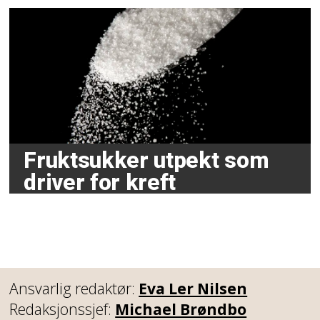
Fruktsukker utpekt som
driver for kreft
Ansvarlig redaktør:
Eva Ler Nilsen
Redaksjonssjef:
Michael Brøndbo