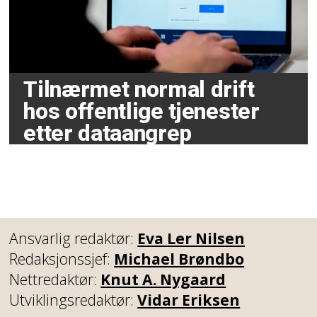
Tilnærmet normal drift
hos offentlige tjenester
etter dataangrep
Ansvarlig redaktør:
Eva Ler Nilsen
Redaksjonssjef:
Michael Brøndbo
Nettredaktør:
Knut A. Nygaard
Utviklingsredaktør:
Vidar Eriksen