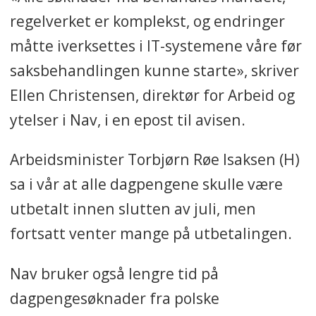
regelverket er komplekst, og endringer
måtte iverksettes i IT-systemene våre før
saksbehandlingen kunne starte», skriver
Ellen Christensen, direktør for Arbeid og
ytelser i Nav, i en epost til avisen.
Arbeidsminister Torbjørn Røe Isaksen (H)
sa i vår at alle dagpengene skulle være
utbetalt innen slutten av juli, men
fortsatt venter mange på utbetalingen.
Nav bruker også lengre tid på
dagpengesøknader fra polske