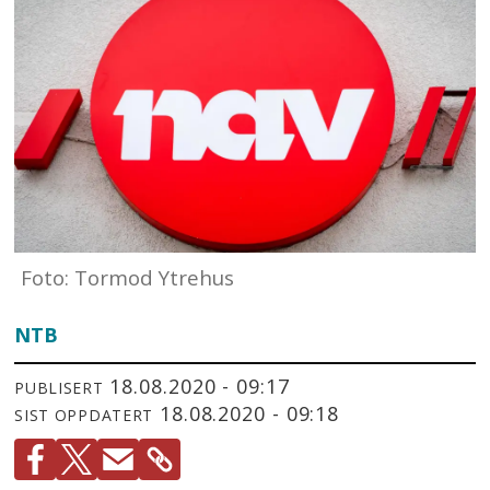
Foto: Tormod Ytrehus
NTB
18.08.2020 - 09:17
PUBLISERT
18.08.2020 - 09:18
SIST OPPDATERT