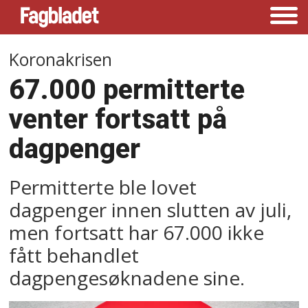
Koronakrisen
67.000 permitterte
venter fortsatt på
dagpenger
Permitterte ble lovet
dagpenger innen slutten av juli,
men fortsatt har 67.000 ikke
fått behandlet
dagpengesøknadene sine.