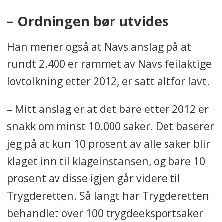
– Ordningen bør utvides
Han mener også at Navs anslag på at
rundt 2.400 er rammet av Navs feilaktige
lovtolkning etter 2012, er satt altfor lavt.
– Mitt anslag er at det bare etter 2012 er
snakk om minst 10.000 saker. Det baserer
jeg på at kun 10 prosent av alle saker blir
klaget inn til klageinstansen, og bare 10
prosent av disse igjen går videre til
Trygderetten. Så langt har Trygderetten
behandlet over 100 trygdeeksportsaker