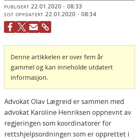
22.01.2020 - 08:33
PUBLISERT
22.01.2020 - 08:34
SIST OPPDATERT
Denne artikkelen er over fem år
gammel og kan inneholde utdatert
informasjon.
Advokat Olav Lægreid er sammen med
advokat Karoline Henriksen oppnevnt av
regjeringen som koordinatorer for
rettshjelpsordningen som er opprettet i