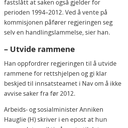
fastslått at saken også gjelder for
perioden 1994–2012. Ved å vente på
kommisjonen påfører regjeringen seg
selv en handlingslammelse, sier han.
– Utvide rammene
Han oppfordrer regjeringen til å utvide
rammene for rettshjelpen og gi klar
beskjed til innsatsteamet i Nav om å ikke
avvise saker fra før 2012.
Arbeids- og sosialminister Anniken
Hauglie (H) skriver i en epost at hun