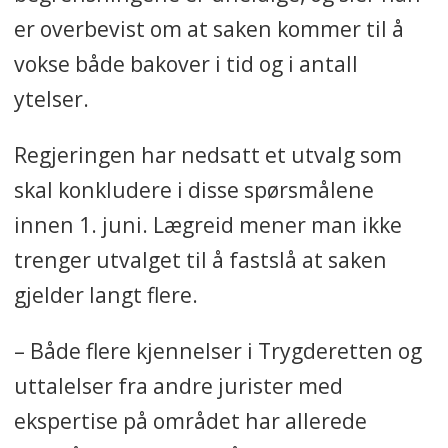
er overbevist om at saken kommer til å
vokse både bakover i tid og i antall
ytelser.
Regjeringen har nedsatt et utvalg som
skal konkludere i disse spørsmålene
innen 1. juni. Lægreid mener man ikke
trenger utvalget til å fastslå at saken
gjelder langt flere.
– Både flere kjennelser i Trygderetten og
uttalelser fra andre jurister med
ekspertise på området har allerede