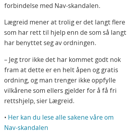
forbindelse med Nav-skandalen.
Lægreid mener at trolig er det langt flere
som har rett til hjelp enn de som så langt
har benyttet seg av ordningen.
– Jeg tror ikke det har kommet godt nok
fram at dette er en helt åpen og gratis
ordning, og man trenger ikke oppfylle
vilkårene som ellers gjelder for å få fri
rettshjelp, sier Lægreid.
•
Her kan du lese alle sakene våre om
Nav-skandalen