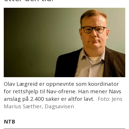
Olav Lægreid er oppnevnte som koordinator
for rettshjelp til Nav-ofrene. Han mener Navs
anslag på 2.400 saker er altfor lavt.
Foto: Jens
Marius Sæther, Dagsavisen
NTB