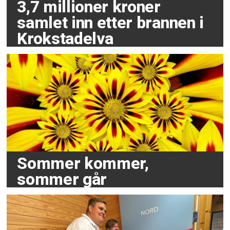
3,7 millioner kroner
samlet inn etter brannen i
Krokstadelva
Sommer kommer,
sommer går