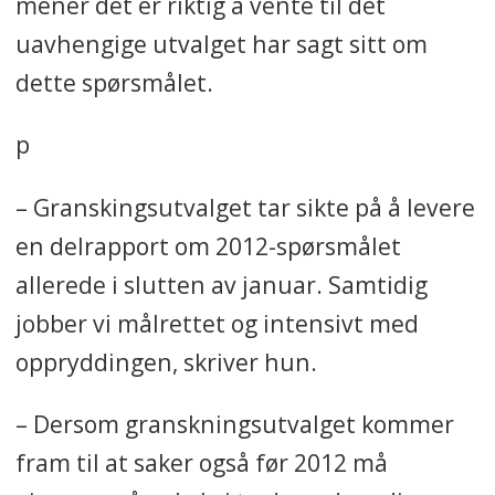
mener det er riktig å vente til det
uavhengige utvalget har sagt sitt om
dette spørsmålet.
p
– Granskingsutvalget tar sikte på å levere
en delrapport om 2012-spørsmålet
allerede i slutten av januar. Samtidig
jobber vi målrettet og intensivt med
oppryddingen, skriver hun.
– Dersom granskningsutvalget kommer
fram til at saker også før 2012 må