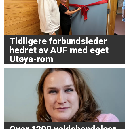
Tidligere forbundsleder
hedret av AUF med eget
Utøya-rom