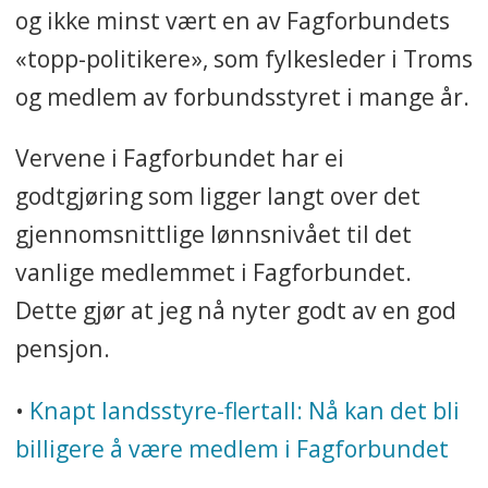
og ikke minst vært en av Fagforbundets
«topp-politikere», som fylkesleder i Troms
og medlem av forbundsstyret i mange år.
Vervene i Fagforbundet har ei
godtgjøring som ligger langt over det
gjennomsnittlige lønnsnivået til det
vanlige medlemmet i Fagforbundet.
Dette gjør at jeg nå nyter godt av en god
pensjon.
•
Knapt landsstyre-flertall: Nå kan det bli
billigere å være medlem i Fagforbundet