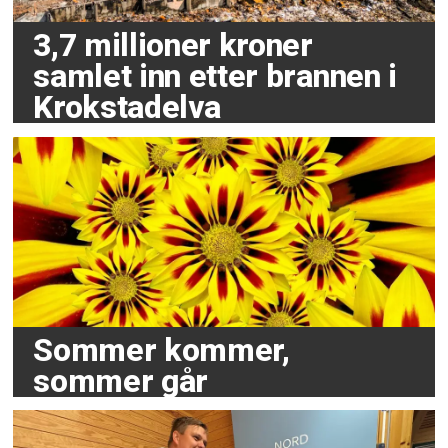
3,7 millioner kroner
samlet inn etter brannen i
Krokstadelva
Sommer kommer,
sommer går