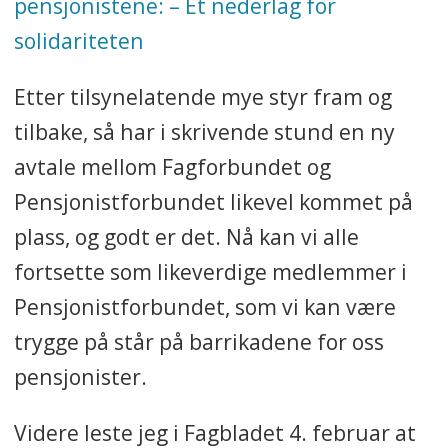
pensjonistene: – Et nederlag for
solidariteten
Etter tilsynelatende mye styr fram og
tilbake, så har i skrivende stund en ny
avtale mellom Fagforbundet og
Pensjonistforbundet likevel kommet på
plass, og godt er det. Nå kan vi alle
fortsette som likeverdige medlemmer i
Pensjonistforbundet, som vi kan være
trygge på står på barrikadene for oss
pensjonister.
Videre leste jeg i Fagbladet 4. februar at