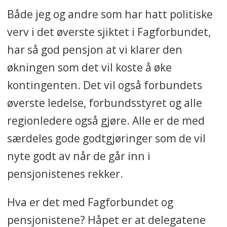
Både jeg og andre som har hatt politiske
verv i det øverste sjiktet i Fagforbundet,
har så god pensjon at vi klarer den
økningen som det vil koste å øke
kontingenten. Det vil også forbundets
øverste ledelse, forbundsstyret og alle
regionledere også gjøre. Alle er de med
særdeles gode godtgjøringer som de vil
nyte godt av når de går inn i
pensjonistenes rekker.
Hva er det med Fagforbundet og
pensjonistene? Håpet er at delegatene