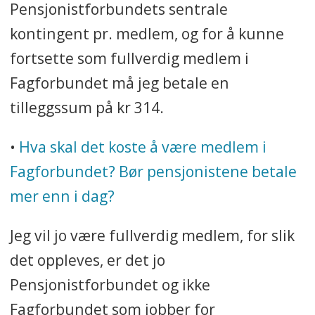
Pensjonistforbundets sentrale
kontingent pr. medlem, og for å kunne
fortsette som fullverdig medlem i
Fagforbundet må jeg betale en
tilleggssum på kr 314.
•
Hva skal det koste å være medlem i
Fagforbundet? Bør pensjonistene betale
mer enn i dag?
Jeg vil jo være fullverdig medlem, for slik
det oppleves, er det jo
Pensjonistforbundet og ikke
Fagforbundet som jobber for