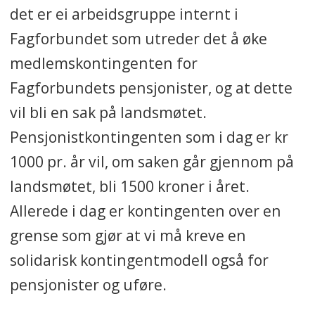
det er ei arbeidsgruppe internt i
Fagforbundet som utreder det å øke
medlemskontingenten for
Fagforbundets pensjonister, og at dette
vil bli en sak på landsmøtet.
Pensjonistkontingenten som i dag er kr
1000 pr. år vil, om saken går gjennom på
landsmøtet, bli 1500 kroner i året.
Allerede i dag er kontingenten over en
grense som gjør at vi må kreve en
solidarisk kontingentmodell også for
pensjonister og uføre.