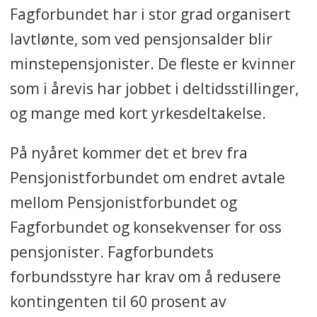
Fagforbundet har i stor grad organisert
lavtlønte, som ved pensjonsalder blir
minstepensjonister. De fleste er kvinner
som i årevis har jobbet i deltidsstillinger,
og mange med kort yrkesdeltakelse.
På nyåret kommer det et brev fra
Pensjonistforbundet om endret avtale
mellom Pensjonistforbundet og
Fagforbundet og konsekvenser for oss
pensjonister. Fagforbundets
forbundsstyre har krav om å redusere
kontingenten til 60 prosent av