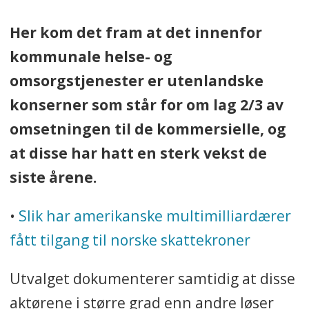
Her kom det fram at det innenfor
kommunale helse- og
omsorgstjenester er utenlandske
konserner som står for om lag 2/3 av
omsetningen til de kommersielle, og
at disse har hatt en sterk vekst de
siste årene.
•
Slik har amerikanske multimilliardærer
fått tilgang til norske skattekroner
Utvalget dokumenterer samtidig at disse
aktørene i større grad enn andre løser