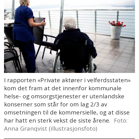
I rapporten «Private aktører i velferdsstaten»
kom det fram at det innenfor kommunale
helse- og omsorgstjenester er utenlandske
konserner som står for om lag 2/3 av
omsetningen til de kommersielle, og at disse
har hatt en sterk vekst de siste årene.
Foto:
Anna Granqvist (illustrasjonsfoto)