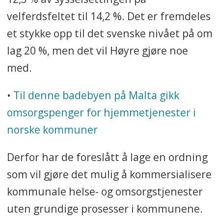
velferdsfeltet til 14,2 %. Det er fremdeles
et stykke opp til det svenske nivået på om
lag 20 %, men det vil Høyre gjøre noe
med.
•
Til denne badebyen på Malta gikk
omsorgspenger for hjemmetjenester i
norske kommuner
Derfor har de foreslått å lage en ordning
som vil gjøre det mulig å kommersialisere
kommunale helse- og omsorgstjenester
uten grundige prosesser i kommunene.