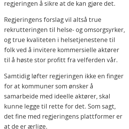
regjeringen å sikre at de kan gjøre det.
Regjeringens forslag vil altså true
rekrutteringen til helse- og omsorgsyrker,
og true kvaliteten i helsetjenestene til
folk ved å invitere kommersielle aktører
til å høste stor profitt fra velferden vår.
Samtidig løfter regjeringen ikke en finger
for at kommuner som ønsker å
samarbeide med ideelle aktører, skal
kunne legge til rette for det. Som sagt,
det fine med regjeringens plattformer er
at de er ærlige.