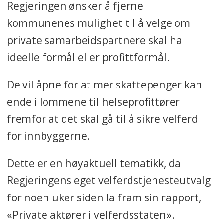
Regjeringen ønsker å fjerne
kommunenes mulighet til å velge om
private samarbeidspartnere skal ha
ideelle formål eller profittformål.
De vil åpne for at mer skattepenger kan
ende i lommene til helseprofittører
fremfor at det skal gå til å sikre velferd
for innbyggerne.
Dette er en høyaktuell tematikk, da
Regjeringens eget velferdstjenesteutvalg
for noen uker siden la fram sin rapport,
«Private aktører i velferdsstaten».