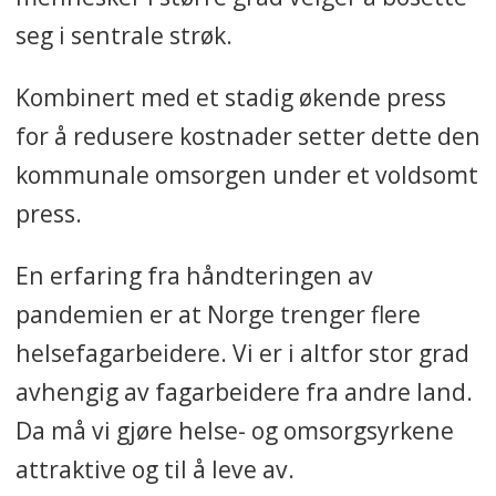
seg i sentrale strøk.
Kombinert med et stadig økende press
for å redusere kostnader setter dette den
kommunale omsorgen under et voldsomt
press.
En erfaring fra håndteringen av
pandemien er at Norge trenger flere
helsefagarbeidere. Vi er i altfor stor grad
avhengig av fagarbeidere fra andre land.
Da må vi gjøre helse- og omsorgsyrkene
attraktive og til å leve av.