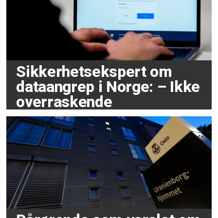
Sikkerhetsekspert om
dataangrep i Norge: – Ikke
overraskende