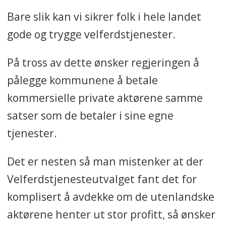
Bare slik kan vi sikrer folk i hele landet
gode og trygge velferdstjenester.
På tross av dette ønsker regjeringen å
pålegge kommunene å betale
kommersielle private aktørene samme
satser som de betaler i sine egne
tjenester.
Det er nesten så man mistenker at der
Velferdstjenesteutvalget fant det for
komplisert å avdekke om de utenlandske
aktørene henter ut stor profitt, så ønsker