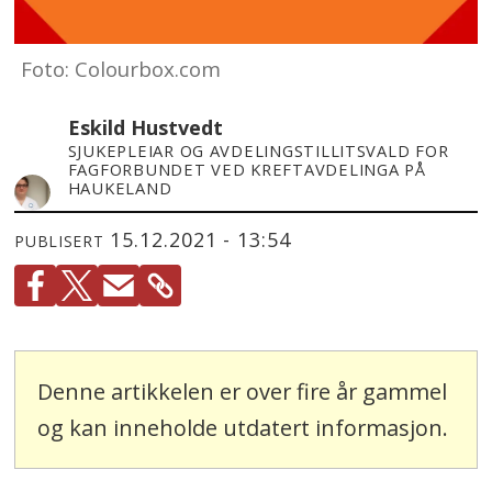
Foto: Colourbox.com
Eskild Hustvedt
SJUKEPLEIAR OG AVDELINGSTILLITSVALD FOR
FAGFORBUNDET VED KREFTAVDELINGA PÅ
HAUKELAND
15.12.2021 - 13:54
PUBLISERT
Denne artikkelen er over fire år gammel
og kan inneholde utdatert informasjon.