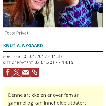
Foto: Privat
KNUT A. NYGAARD
02.01.2017 - 11:37
PUBLISERT
02.01.2017 - 14:15
SIST OPPDATERT
Denne artikkelen er over fem år
gammel og kan inneholde utdatert