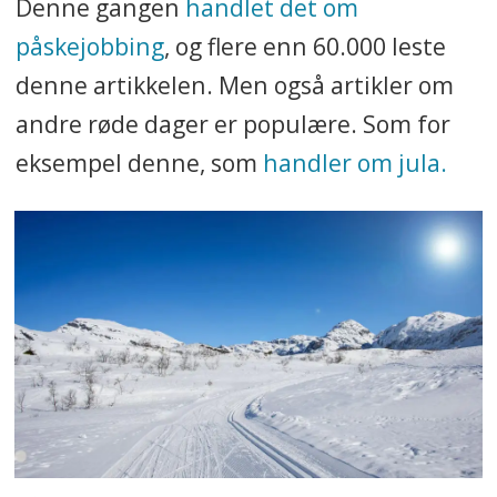
Denne gangen
handlet det om
påskejobbing
, og flere enn 60.000 leste
denne artikkelen. Men også artikler om
andre røde dager er populære. Som for
eksempel denne, som
handler om jula.