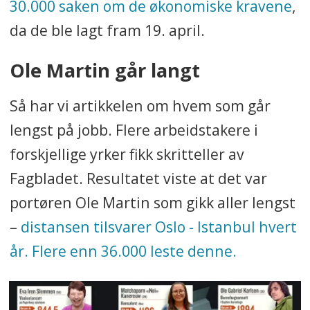
30.000 saken om de økonomiske kravene
,
da de ble lagt fram 19. april.
Ole Martin går langt
Så har vi artikkelen om hvem som går
lengst på jobb. Flere arbeidstakere i
forskjellige yrker fikk skritteller av
Fagbladet. Resultatet viste at det var
portøren Ole Martin som gikk aller lengst
–
distansen tilsvarer Oslo - Istanbul hvert
år. Flere enn 36.000 leste denne.