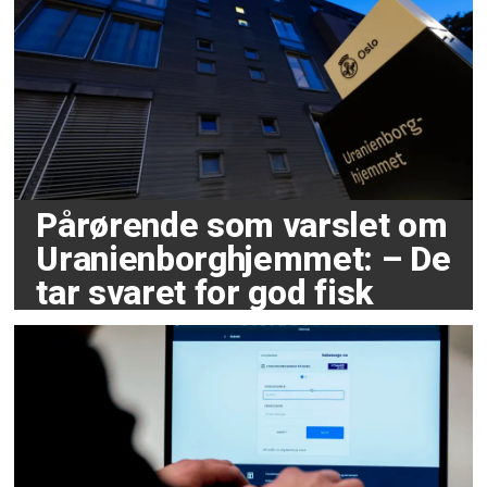
Pårørende som varslet om
Uranienborghjemmet: – De
tar svaret for god fisk