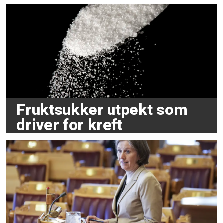
Fruktsukker utpekt som
driver for kreft