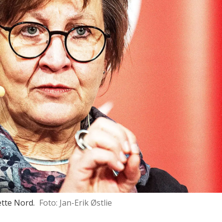
tte Nord.
Foto: Jan-Erik Østlie