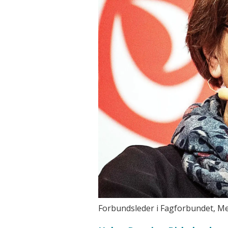
Forbundsleder i Fagforbundet, Me