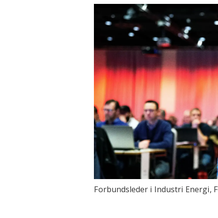
Forbundsleder i Industri Energi, 